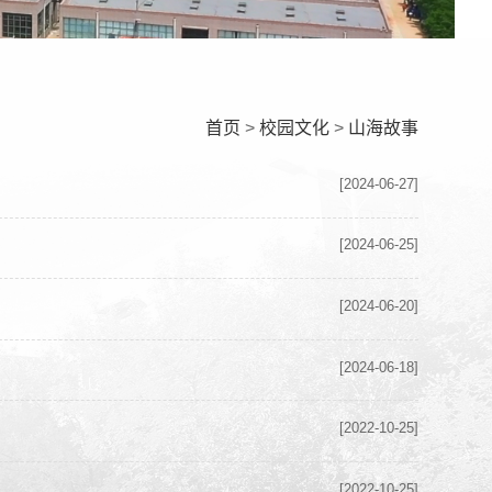
首页
>
校园文化
>
山海故事
[2024-06-27]
[2024-06-25]
[2024-06-20]
[2024-06-18]
[2022-10-25]
[2022-10-25]