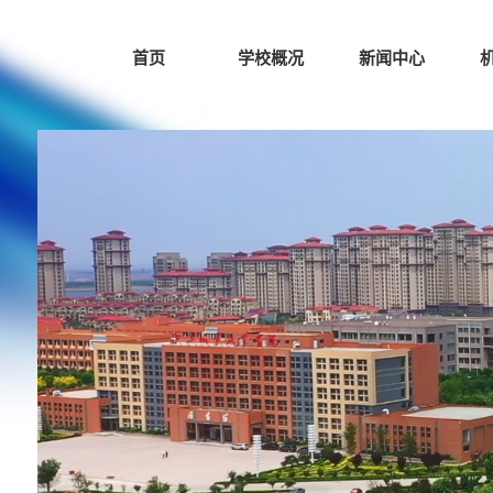
首页
学校概况
新闻中心