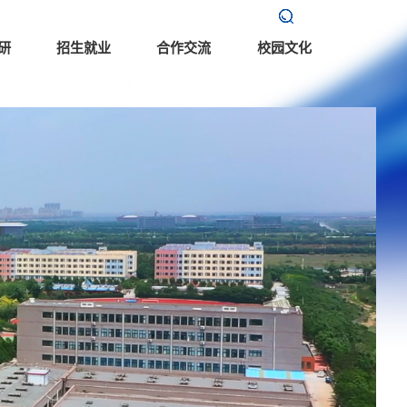
研
招生就业
合作交流
校园文化