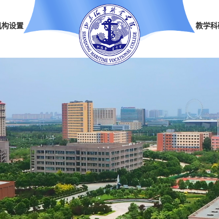
机构设置
教学科