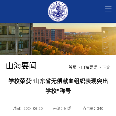
山海要闻
首页
>
山海要闻
> 正文
学校荣获“山东省无偿献血组织表现突出
学校”称号
时间：2024-06-20
来源：团委
点击量：
340