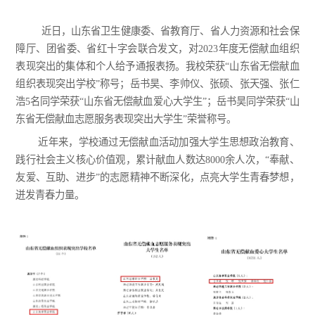
近日，山东省卫生健康委、省教育厅、省人力资源和社会保
障厅、团省委、省红十字会联合发文，对
2023年度无偿献血组织
表现突出的集体和个人给予通报表扬。我校荣获“山东省无偿献血
组织表现突出学校”称号；岳书昊、李帅仪、张硕、张天强、张仁
浩5名同学荣获“山东省无偿献血爱心大学生”；岳书昊同学荣获“山
东省无偿献血志愿服务表现突出大学生”荣誉称号。
近年来，学校通过无偿献血活动加强大学生思想政治教育、
践行社会主义核心价值观，累计献血人数达8000余人次，“奉献、
友爱、互助、进步”的志愿精神不断深化，点亮大学生青春梦想，
迸发青春力量。