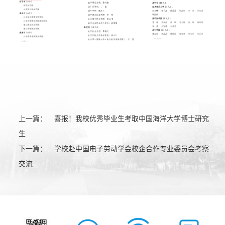
上一篇：
喜报！我校优秀毕业生考取中国海洋大学博士研究
生
下一篇：
学校赴中国电子劳动学会校企合作专业委员会考察
交流