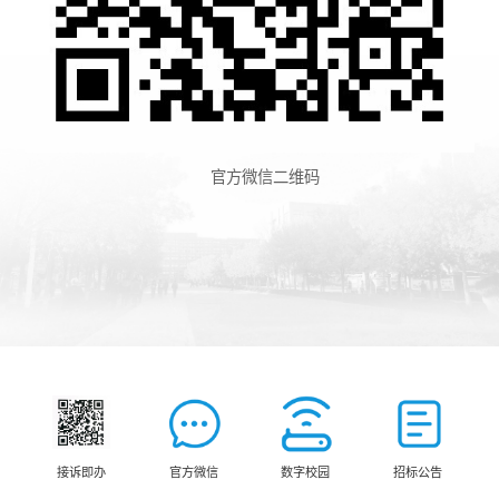
官方微信二维码
接诉即办
官方微信
数字校园
招标公告