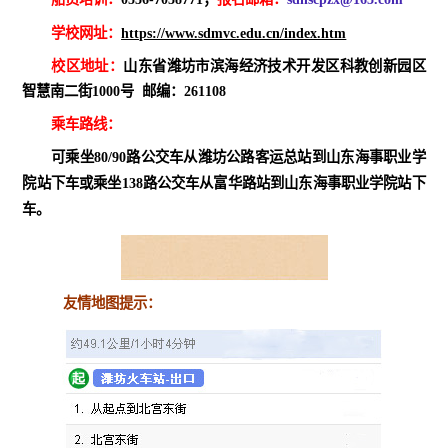
学校网址：
https://www.sdmvc.edu.cn/index.htm
校区地址：
山东省潍坊市滨海经济技术开发区科教创新园区
智慧南二街1000号 邮编：261108
乘车路线：
可乘坐80/90路公交车从潍坊公路客运总站到山东海事职业学
院站下车或乘坐
138路公交车从富华路
站
到山东海事职业学院站下
车。
友情地图提示：