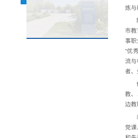
炼与
市教
事职
“优
流与
者、
教、
边教
党课
和先