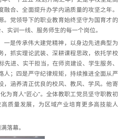
度融合、全面提升办学内涵质量的攻坚之年。
源。党领导下的职业教育始终坚守为国育才的
台、实训一线、服务师生的每一个岗位。
。一是传承伟大建党精神，以身边先进典型为
务，抓实理论武装、深耕课程思政，依托学校
对标先进、实干担当，在师资建设、学生服务、
路人；四是严守纪律规矩，持续推进全面从严
设，涵养清正优良的校风、教风、学风。他寄
转化为育人“匠心”。全体教职工党员坚守职教初
校高质量发展，为区域产业培育更多高技能人
圆满落幕。