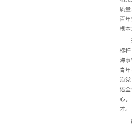
质量
百年
根本
标杆
海事
青年
治党
语全
心，
才。