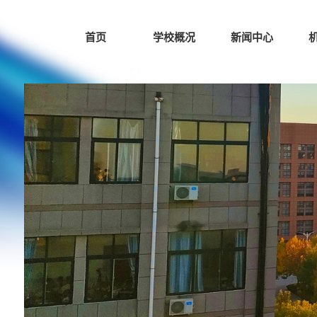
首页
学校概况
新闻中心