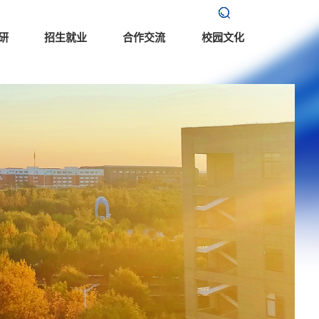
研
招生就业
合作交流
校园文化