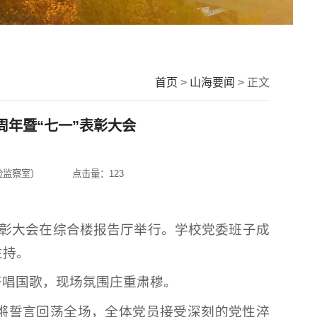
首页
>
山海要闻
> 正文
周年暨“七一”表彰大会
检监察室）
点击量：
123
”表彰大会在综合楼报告厅举行。学校党委班子成
主持。
齐唱国歌，现场氛围庄重肃穆。
锵誓言回荡全场，全体党员接受深刻的党性淬