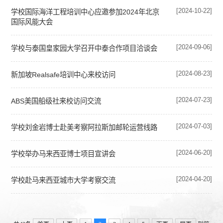
[2024-10-22]
学校国际海洋工程培训中心应邀参加2024年北京
国际风能大会
[2024-09-06]
学校与泰国皇家园大学召开中泰合作项目洽谈会
[2024-08-23]
新加坡Realsafe培训中心来校访问
[2024-07-23]
ABS美国船级社来校访问交流
[2024-07-03]
学校刘金岩博士赴美考察阿拉斯加邮轮运营线路
[2024-06-20]
学校举办马来西亚博士项目宣讲会
[2024-04-20]
学校赴马来西亚城市大学考察交流