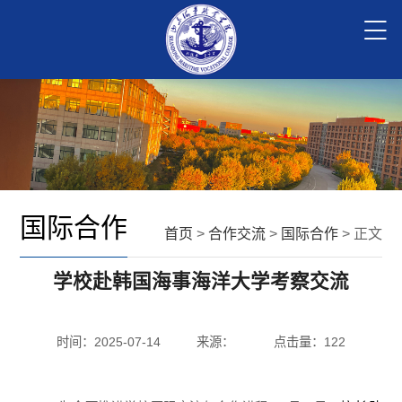
国际合作
首页
>
合作交流
>
国际合作
> 正文
学校赴韩国海事海洋大学考察交流
时间：2025-07-14
来源：
点击量：
122