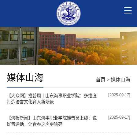
媒体山海
首页
>
媒体山海
[2025-09-17]
【大众网】推普周丨山东海事职业学院：多维度
打造语言文化育人新场景
[2025-09-17]
【海报新闻】山东海事职业学院推普员上线：说
好普通话，让青春之声更响亮