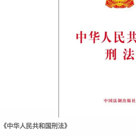
《中华人民共和国刑法》