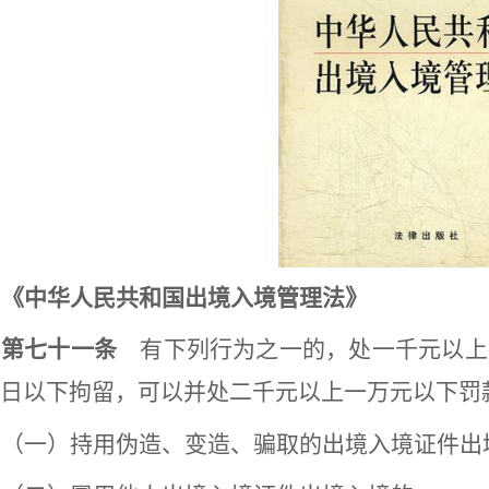
《中华人民共和国出境入境管理法》
第七十一条
有下列行为之一的，处一千元以上
日以下拘留，可以并处二千元以上一万元以下罚
（一）持用伪造、变造、骗取的出境入境证件出