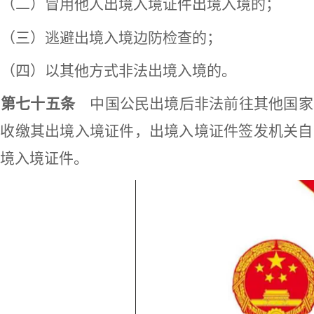
（二）冒用他人出境入境证件出境入境的；
（三）逃避出境入境边防检查的；
（四）以其他方式非法出境入境的。
第七十五条
中国公民出境后非法前往其他国家
当收缴其出境入境证件，出境入境证件签发机关自
境入境证件。