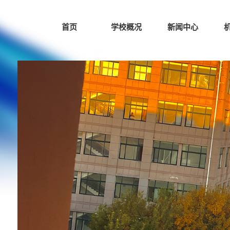
首页
学校概况
新闻中心