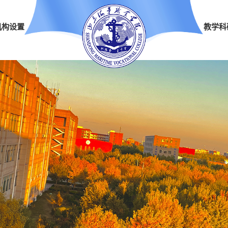
机构设置
教学科