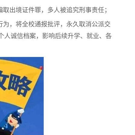
骗取出境证件罪，多人被追究刑事责任；
行为，将全校通报批评，永久取消公派交
个人诚信档案，影响后续升学、就业、各