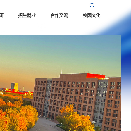
研
招生就业
合作交流
校园文化