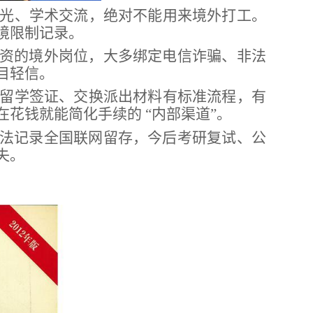
光、学术交流，绝对不能用来境外打工。
境限制记录。
资的境外岗位，大多绑定电信诈骗、非法
目轻信。
留学签证、交换派出材料有标准流程，有
在花钱就能简化手续的
“内部渠道”。
法记录全国联网留存，今后考研复试、公
失。