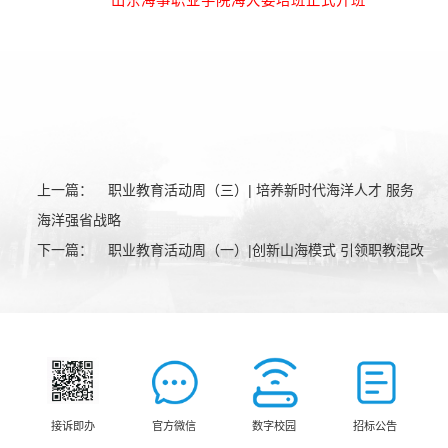
上一篇：
职业教育活动周（三）| 培养新时代海洋人才 服务
海洋强省战略
下一篇：
职业教育活动周（一）|创新山海模式 引领职教混改
接诉即办
官方微信
数字校园
招标公告