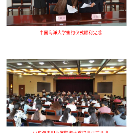
中国海洋大学签约仪式顺利完成
山东海事职业学院海大委培班正式开班