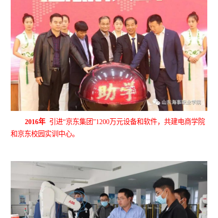
2016年
引进
“京东集团”1200万元设备和软件，共建电商学院
和京东校园实训中心。