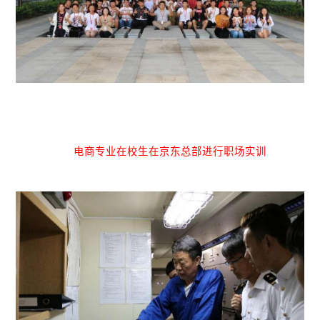
电商专业在校生在京东总部进行职场实训