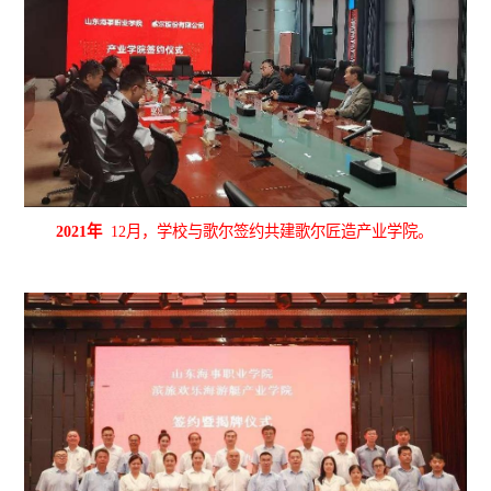
2021年
12月，学校与歌尔签约共建歌尔匠造产业学院。