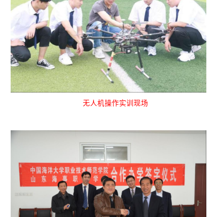
无人机操作实训现场