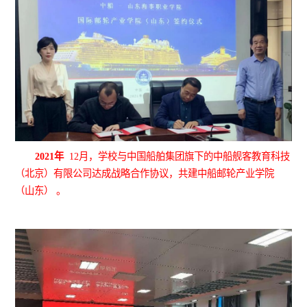
2021年
12月，学校与中国船舶集团旗下的中船舰客教育科技
（北京）有限公司达成战略合作协议，共建中船邮轮产业学院
（山东） 。