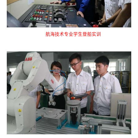
航海技术专业学生登船实训