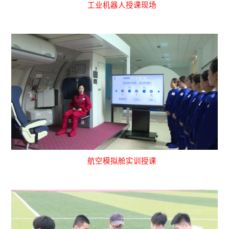
工业机器人授课现场
航空模拟舱实训授课