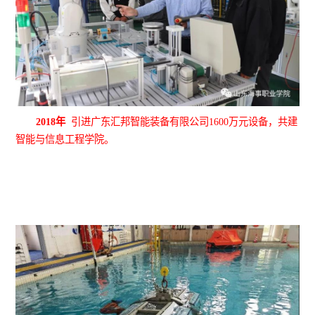
2018年
引进广东汇邦智能装备有限公司
1600万元设备，共建
智能与信息工程学院。