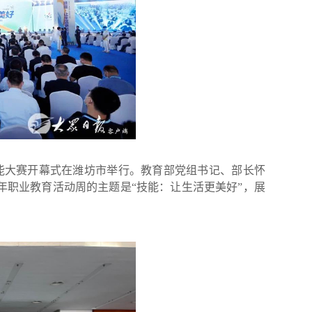
技能大赛开幕式在潍坊市举行。教育部党组书记、部长怀
年职业教育活动周的主题是“技能：让生活更美好”，展