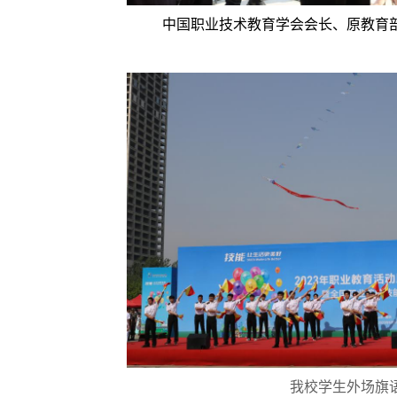
中国职业技术教育学会会长、原教育
我校学生外场旗