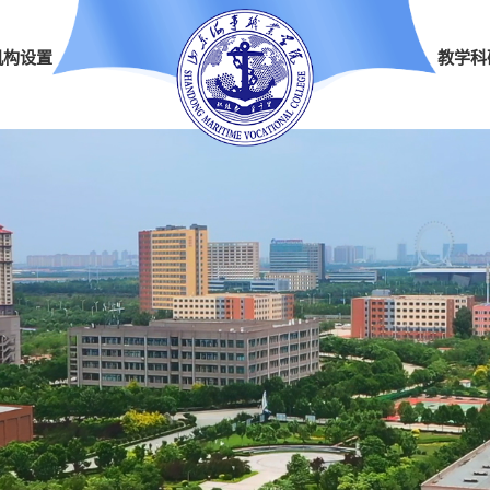
机构设置
教学科