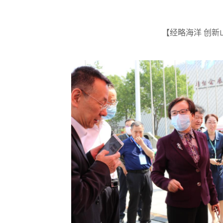
【经略海洋 创新