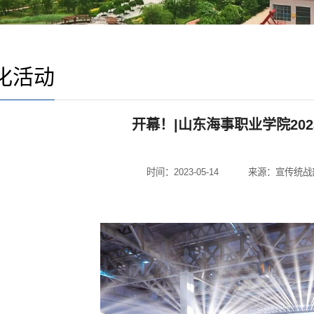
化活动
开幕！|山东海事职业学院20
时间：2023-05-14
来源：宣传统