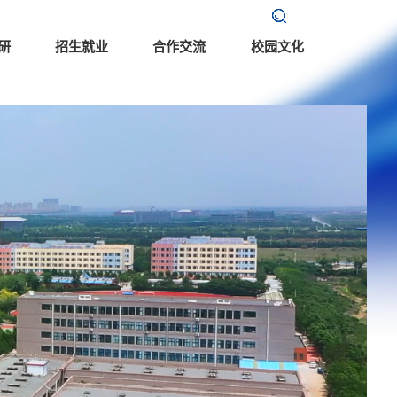
研
招生就业
合作交流
校园文化