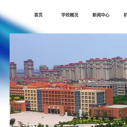
首页
学校概况
新闻中心