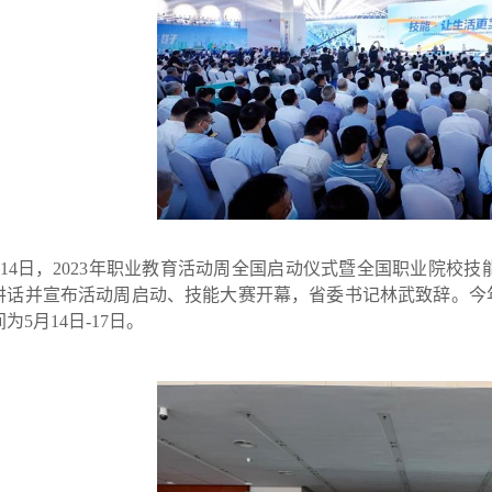
14日，2023年职业教育活动周全国启动仪式暨全国职业院校
讲话并宣布活动周启动、技能大赛开幕，省委书记林武致辞。今
为5月14日-17日。