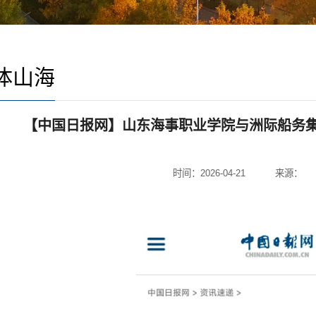
体山海
【中国日报网】山东海事职业学院与洲际船务
时间：2026-04-21
来源：