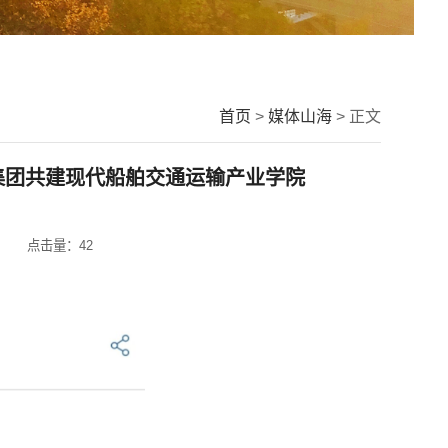
首页
>
媒体山海
> 正文
集团共建现代船舶交通运输产业学院
点击量：
42