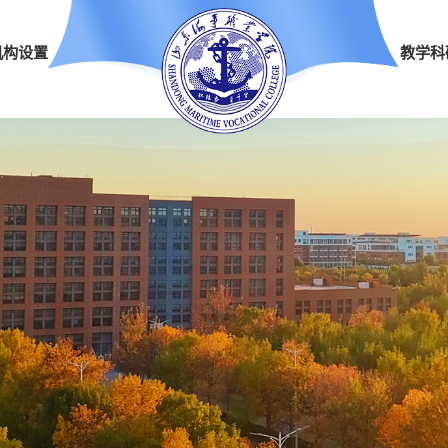
机构设置
教学科