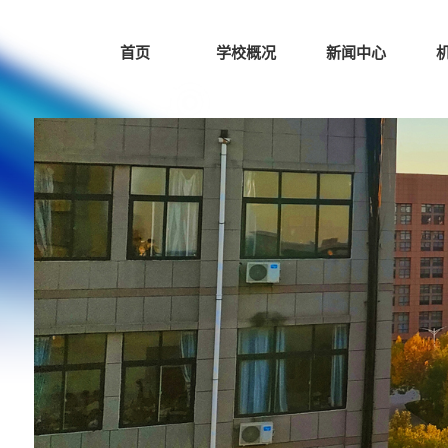
首页
学校概况
新闻中心