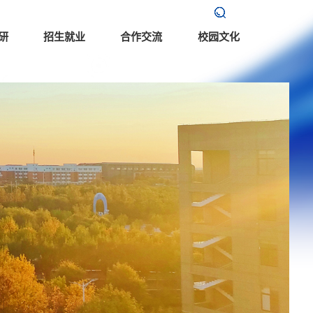
研
招生就业
合作交流
校园文化