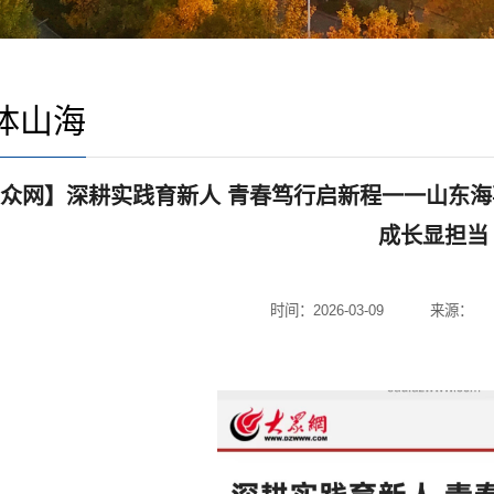
体山海
众网】深耕实践育新人 青春笃行启新程一一山东海
成长显担当
时间：2026-03-09
来源：