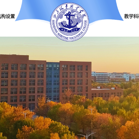
机构设置
教学科