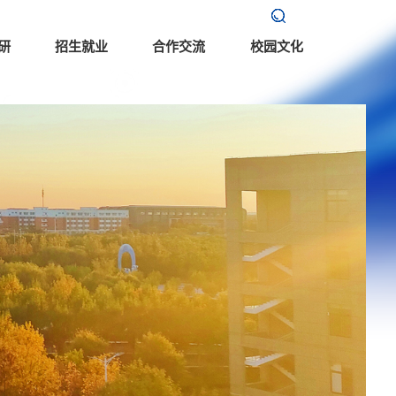
研
招生就业
合作交流
校园文化