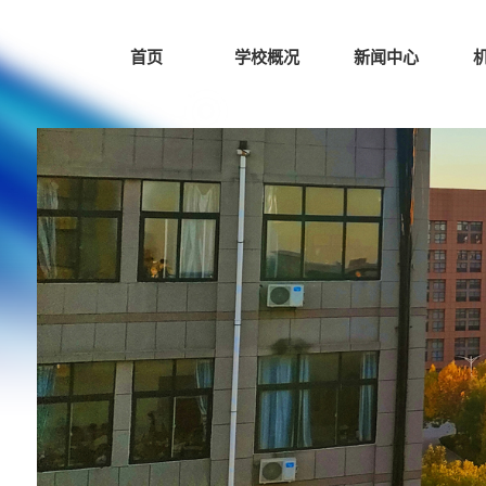
首页
学校概况
新闻中心