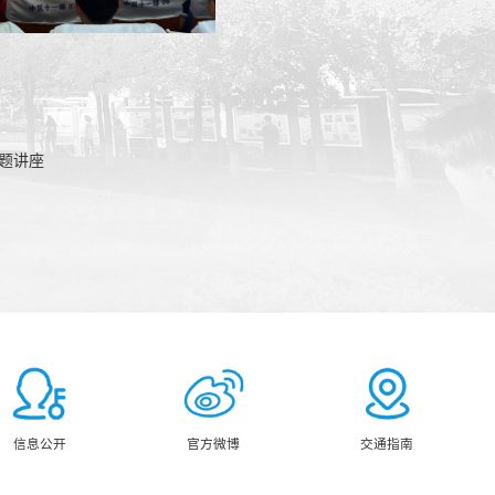
题讲座
信息公开
官方微博
交通指南