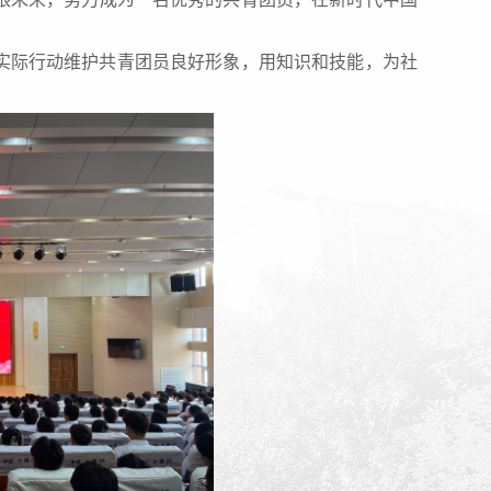
实际行动维护共青团员良好形象，用知识和技能，为社