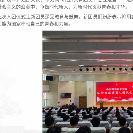
社会主义的浪潮中，争做时代新人，为新时代贡献青春和才华。
此次入团仪式让新团员深受教育与鼓舞，新团员们纷纷表示将用
民族为国家奉献自己的青春和力量。