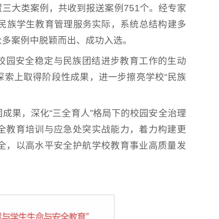
三大类案例，共收到报送案例751个。经专家
足民族学生教育管理服务实际，系统总结构建多
众多案例中脱颖而出、成功入选。
校园安全稳定与民族团结进步教育工作的生动
探索上取得阶段性成果，进一步擦亮学校“民族
成果，深化“三全育人”格局下的校园安全治理
全教育培训与应急处突实战能力，着力构建更
全，以高水平安全护航学校教育事业高质量发