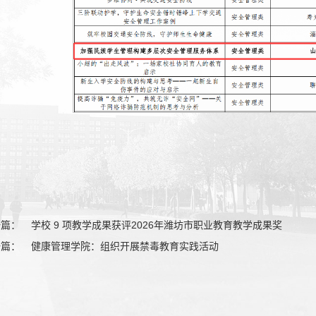
一篇：
学校 9 项教学成果获评2026年潍坊市职业教育教学成果奖
一篇：
健康管理学院：组织开展禁毒教育实践活动