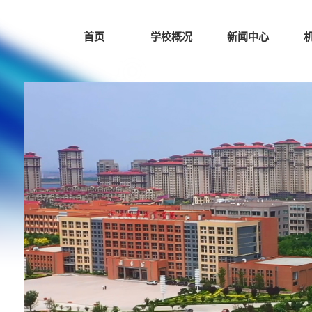
首页
学校概况
新闻中心