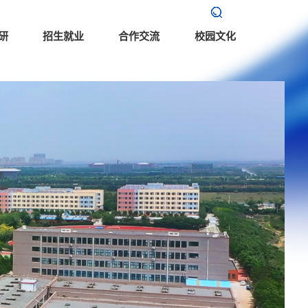
研
招生就业
合作交流
校园文化