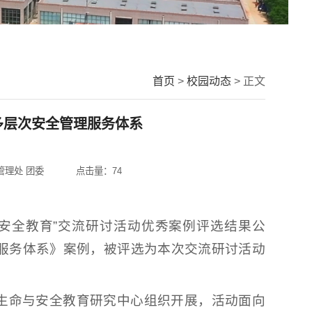
首页
>
校园动态
> 正文
多层次安全管理服务体系
管理处 团委
点击量：
74
与安全教育”交流研讨活动优秀案例评选结果公
服务体系》案例，被评选为本次交流研讨活动
生命与安全教育研究中心组织开展，活动面向