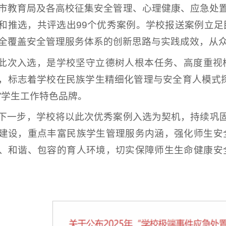
市教育局及各高校征集安全管理、心理健康、应急处置
和推选，共评选出99个优秀案例。学校报送案例立
全覆盖安全管理服务体系的创新思路与实践成效，从
此次入选，是学校坚守立德树人根本任务、高度重视
，标志着学校在民族学生精细化管理与安全育人模式
”学生工作特色品牌。
下一步，学校将以此次优秀案例入选为契机，持续巩固
建设，重点丰富民族学生管理服务内涵，强化师生安
、和谐、包容的育人环境，切实保障师生生命健康安