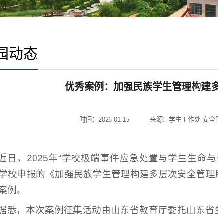
园动态
优秀案例：加强民族学生管理构建
时间：2026-01-15
来源：学生工作处 安全
近日，2025年“学校极端事件应急处置与学生生命
学校申报的《加强民族学生管理构建多层次安全管理
案例。
据悉，本次案例征集活动由山东省教育厅委托山东省