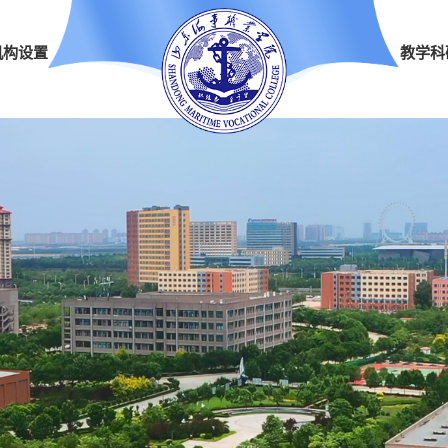
机构设置
教学科