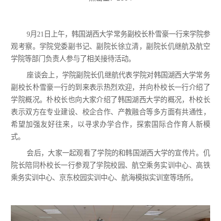
9月21日上午，韩国湖西大学常务副校长朴雪豪一行来学院参
观考察。学院党委副书记、副院长徐立清，副院长仉继航及航空
学院等部门负责人参与了相关接待活动。
座谈会上，学院副院长仉继航代表学院对韩国湖西大学常务
副校长朴雪豪一行的到来表示热烈欢迎，并向朴校长一行介绍了
学院概况。朴校长也向大家介绍了韩国湖西大学的概况，朴校长
表示双方在专业建设、校企合作、产教融合等多方面有共通性，
希望加强友好往来，以寻求办学合作，探索国际合作育人新模
式。
会后，大家一起观看了学院的和韩国湖西大学的宣传片。仉
院长陪同朴校长一行参观了学院校园、航空乘务实训中心、高铁
乘务实训中心、京东校园实训中心、航海模拟实训室等场所。