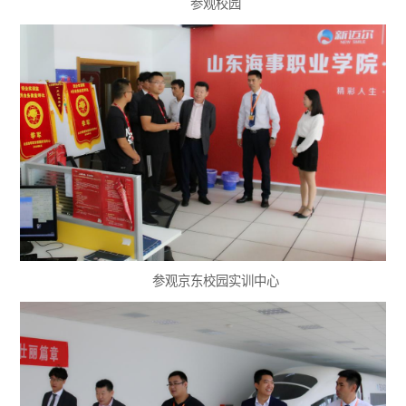
参观校园
参观京东校园实训中心