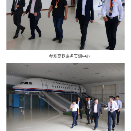
参观高铁乘务实训中心