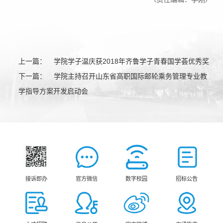
上一篇：
学院学子温庆获2018年齐鲁学子青春国学荟优秀奖
下一篇：
学院主持召开山东省高职国际邮轮乘务管理专业教
学指导方案开发启动会
接诉即办
官方微信
数字校园
招标公告