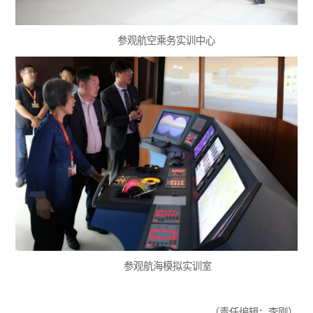
参观航空乘务实训中心
参观航海模拟实训室
（责任编辑：李刚）