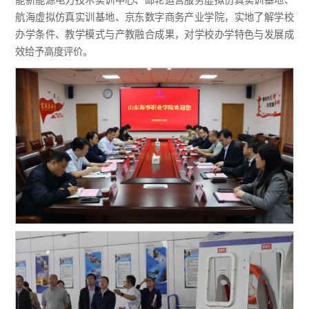
航海虚拟仿真实训基地、京东数字商务产业学院，实地了解学校
办学条件、教学模式与产教融合成果，对学校办学特色与发展成
效给予高度评价。