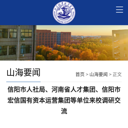
山海要闻
首页
>
山海要闻
> 正文
信阳市人社局、河南省人才集团、信阳市
宏信国有资本运营集团等单位来校调研交
流