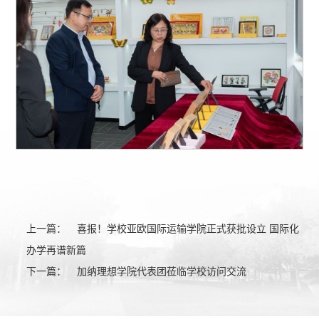
上一篇：
喜报！学校亚欧国际运输学院正式获批设立 国际化
办学再谱新篇
下一篇：
加纳理想学院代表团莅临学校访问交流