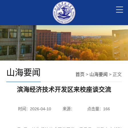
山海要闻
首页
>
山海要闻
> 正文
滨海经济技术开发区来校座谈交流
时间：2026-04-10
来源：
点击量：
166