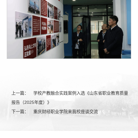
上一篇：
学校产教融合实践案例入选《山东省职业教育质量
报告（2025年度）》
下一篇：
重庆财经职业学院来我校座谈交流