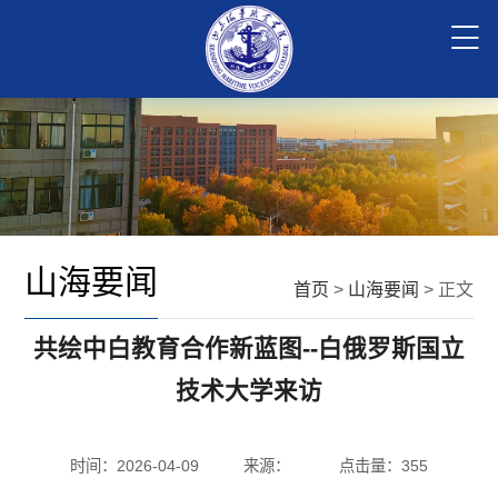
山海要闻
首页
>
山海要闻
> 正文
共绘中白教育合作新蓝图--白俄罗斯国立
技术大学来访
时间：2026-04-09
来源：
点击量：
355