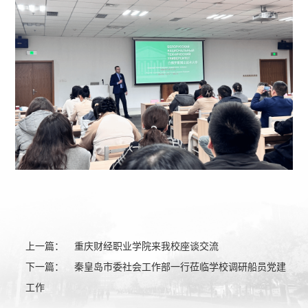
上一篇：
重庆财经职业学院来我校座谈交流
下一篇：
秦皇岛市委社会工作部一行莅临学校调研船员党建
工作