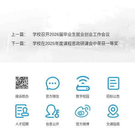
上一篇：
学校召开2026届毕业生就业创业工作会议
下一篇：
学校在2025年度课程思政研课会中荣获一等奖
接诉即办
官方微信
数字校园
招标公告
人才招聘
信息公开
官方微博
交通指南