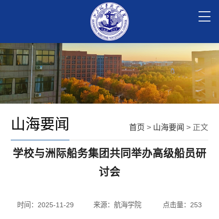
山海要闻
首页
>
山海要闻
> 正文
学校与洲际船务集团共同举办高级船员研
讨会
时间：2025-11-29
来源：航海学院
点击量：
253