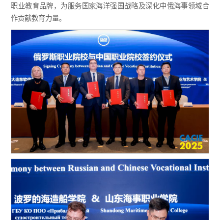
职业教育品牌，为服务国家海洋强国战略及深化中俄海事领域合
作贡献教育力量。