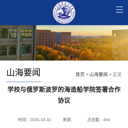
山海要闻
首页
>
山海要闻
> 正文
学校与俄罗斯波罗的海造船学院签署合作
协议
时间：2025-10-31
来源：
点击量：
484