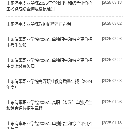
[2025-03-13]
山东海事职业学院2025年单独招生和综合评价招
生考试成绩查询及复核通知
[2025-03-02]
山东海事职业学院教师招聘严正声明
[2025-02-26]
山东海事职业学院2025年单独招生和综合评价招
生考生须知
[2025-02-22]
山东海事职业学院2025年单独招生和综合评价招
生网上缴费须知
[2025-02-08]
山东海事职业学院高等职业教育质量年报（2024
年度）
[2025-01-26]
山东海事职业学院2025年高职（专科）单独招生
和综合评价招生章程
[2025-01-18]
山东海事职业学院2025年单独招生和综合评价招