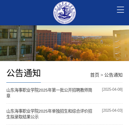
公告通知
首页
>
公告通知
[2025-04-08]
山东海事职业学院2025年第一批公开招聘教师简
章
[2025-04-03]
山东海事职业学院2025年单独招生和综合评价招
生拟录取结果公示