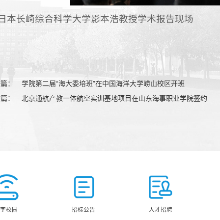
日本长崎综合科学大学影本浩教授学术报告现场
一篇：
学院第二届“海大委培班”在中国海洋大学崂山校区开班
一篇：
北京通航产教一体航空实训基地项目在山东海事职业学院签约
数字校园
招标公告
人才招聘