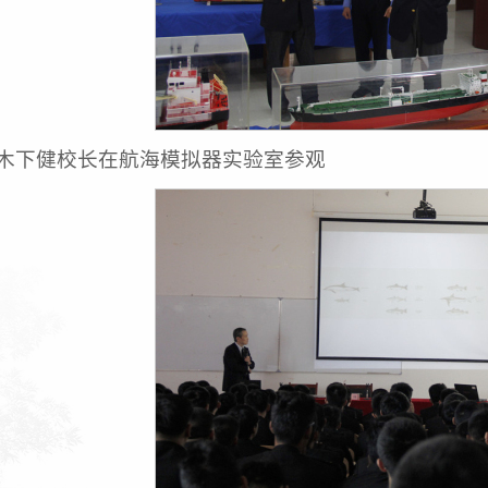
木下健校长在航海模拟器实验室参观