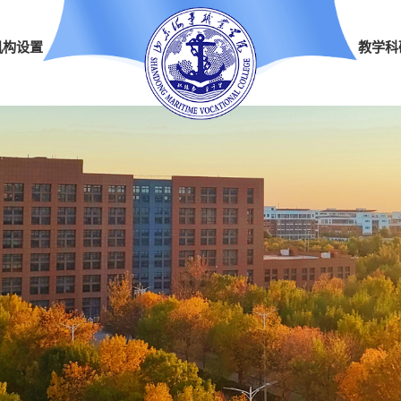
机构设置
教学科