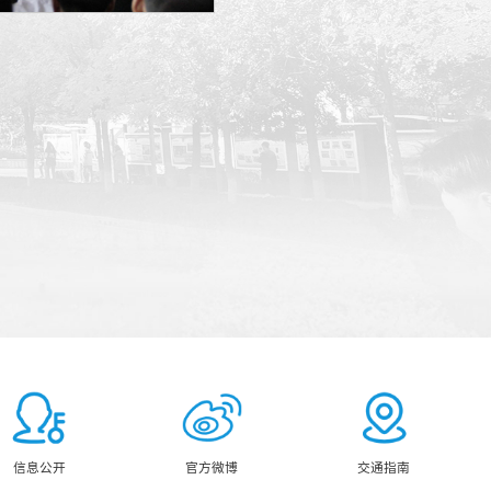
信息公开
官方微博
交通指南