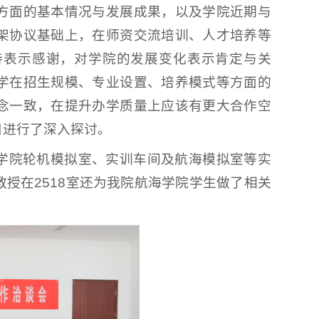
方面的基本情况与发展成果，以及学院近期与
架协议基础上，在师资交流培训、人才培养等
待表示感谢，对学院的发展变化表示肯定与关
学在招生规模、专业设置、培养模式等方面的
念一致，在提升办学质量上应该有更大合作空
目进行了深入探讨。
学院轮机模拟室、实训车间及航海模拟室等实
授在2518室还为我院航海学院学生做了相关