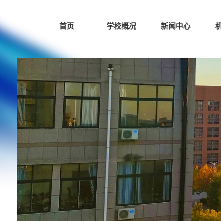
首页
学校概况
新闻中心