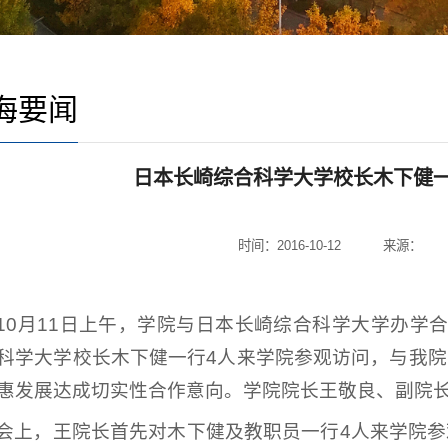
海要闻
日本长崎综合科学大学校长木下健
时间：2016-10-12
来源：
10月11日上午，学院与日本长崎综合科学大学办学
科学大学校长木下健一行4人来学院参观访问，与我
惠发展达成切实性合作意向。学院院长王敬良、副院
会上，王院长首先对木下健及教职员一行4人来学院