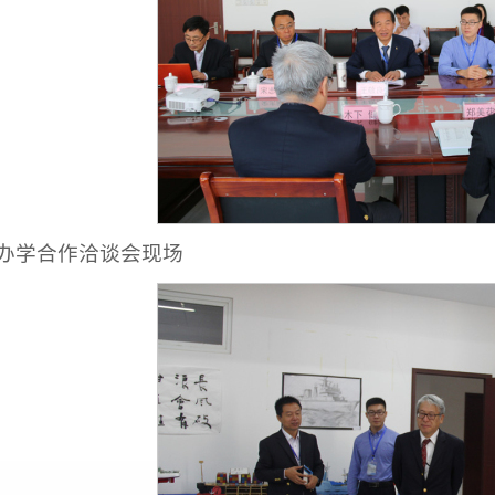
办学合作洽谈会现场