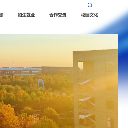
研
招生就业
合作交流
校园文化