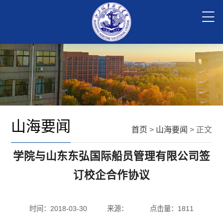
山海要闻
首页
>
山海要闻
> 正文
学院与山东东弘国际船员管理有限公司签
订校企合作协议
时间：2018-03-30
来源：
点击量：
1811