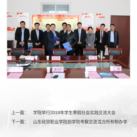
上一篇：
学院举行2018年学生寒假社会实践交流大会
下一篇：
山东经贸职业学院到学院考察交流混合所有制办学