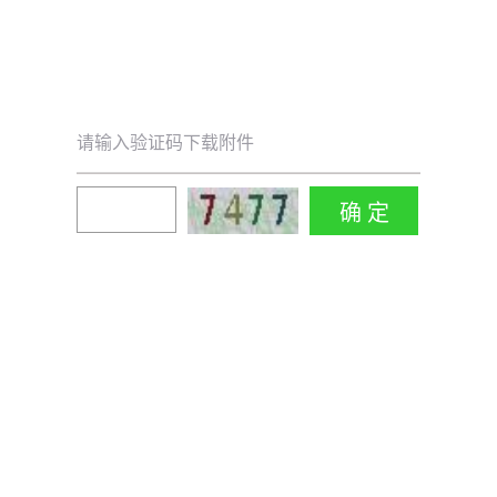
请输入验证码下载附件